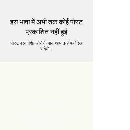
इस भाषा में अभी तक कोई पोस्ट
प्रकाशित नहीं हुई
पोस्ट प्रकाशित होने के बाद, आप उन्हें यहाँ देख
सकेंगे।
Directions
8255 Greensboro Drive, Suite 150
McLean, VA 22102