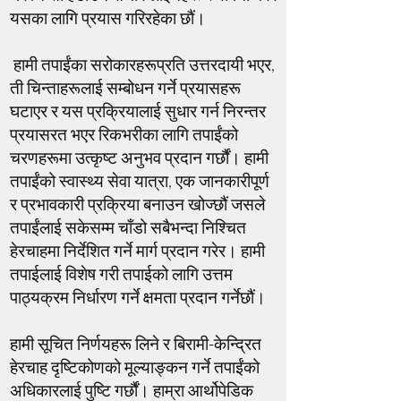
यसका लागि प्रयास गरिरहेका छौं।
हामी तपाईंका सरोकारहरूप्रति उत्तरदायी भएर,
ती चिन्ताहरूलाई सम्बोधन गर्ने प्रयासहरू
घटाएर र यस प्रक्रियालाई सुधार गर्न निरन्तर
प्रयासरत भएर रिकभरीका लागि तपाईंको
चरणहरूमा उत्कृष्ट अनुभव प्रदान गर्छौं। हामी
तपाईंको स्वास्थ्य सेवा यात्रा, एक जानकारीपूर्ण
र प्रभावकारी प्रक्रिया बनाउन खोज्छौं जसले
तपाईंलाई सकेसम्म चाँडो सबैभन्दा निश्चित
हेरचाहमा निर्देशित गर्ने मार्ग प्रदान गरेर। हामी
तपाईलाई विशेष गरी तपाईको लागि उत्तम
पाठ्यक्रम निर्धारण गर्ने क्षमता प्रदान गर्नेछौं।
हामी सूचित निर्णयहरू लिने र बिरामी-केन्द्रित
हेरचाह दृष्टिकोणको मूल्याङ्कन गर्ने तपाईंको
अधिकारलाई पुष्टि गर्छौं। हाम्रा आर्थोपेडिक