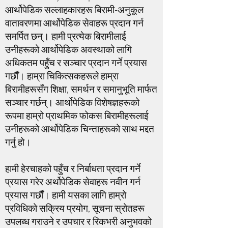
आर्थोपेडिक सल्लाहकारहरू बिरामी-अनुकूल
वातावरणमा आर्थोपेडिक सेवाहरू प्रदान गर्न
समर्पित छन्। हामी प्रत्येक बिरामीलाई
उनीहरूको आर्थोपेडिक अवस्थाको लागि
अधिकतम पहुँच र सञ्चार प्रदान गर्ने प्रयास
गर्छौं। हाम्रा चिकित्सकहरूले हाम्रा
बिरामीहरूसँग शिक्षा, समर्थन र समानुभूति मार्फत
सञ्चार गर्छन्। आर्थोपेडिक विशेषज्ञहरूको
रूपमा हाम्रो प्राथमिक फोकस बिरामीहरूलाई
उनीहरूको आर्थोपेडिक चिन्ताहरूको साथ मद्दत
गर्नु हो।
हामी हेरचाहको पहुँच र निर्बाधता प्रदान गर्ने
प्रयास गरेर अर्थोपेडिक सेवाहरू नवीन गर्न
प्रयास गर्छौं। हामी यसका लागि हाम्रो
प्रविधिको सक्रिय प्रयोग, सूचना स्रोतहरू
उपलब्ध गराउने र उपचार र रिकभरी अनुभवको