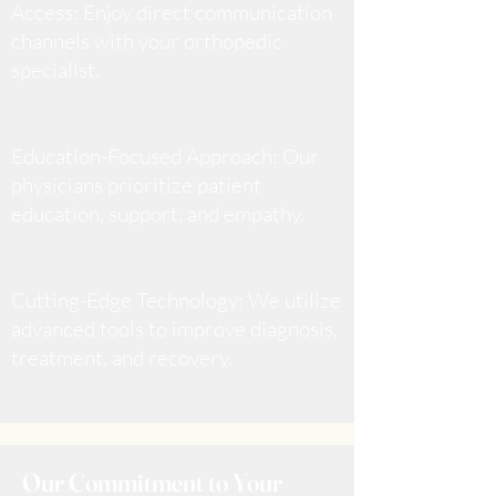
Access: Enjoy direct communication
channels with your orthopedic
specialist.
Education-Focused Approach: Our
physicians prioritize patient
education, support, and empathy.
Cutting-Edge Technology: We utilize
advanced tools to improve diagnosis,
treatment, and recovery.
Our Commitment to Your