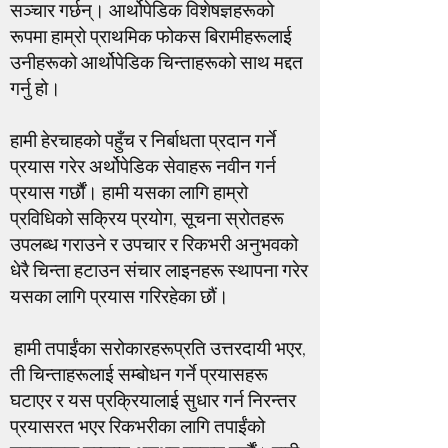
सञ्चार गर्छन्। आर्थोपेडिक विशेषज्ञहरूको
रूपमा हाम्रो प्राथमिक फोकस बिरामीहरूलाई
उनीहरूको आर्थोपेडिक चिन्ताहरूको साथ मद्दत
गर्नु हो।
हामी हेरचाहको पहुँच र निर्बाधता प्रदान गर्ने
प्रयास गरेर अर्थोपेडिक सेवाहरू नवीन गर्न
प्रयास गर्छौं। हामी यसका लागि हाम्रो
प्रविधिको सक्रिय प्रयोग, सूचना स्रोतहरू
उपलब्ध गराउने र उपचार र रिकभरी अनुभवको
धेरै चिन्ता हटाउन संचार लाइनहरू स्थापना गरेर
यसका लागि प्रयास गरिरहेका छौं।
हामी तपाईंका सरोकारहरूप्रति उत्तरदायी भएर,
ती चिन्ताहरूलाई सम्बोधन गर्ने प्रयासहरू
घटाएर र यस प्रक्रियालाई सुधार गर्न निरन्तर
प्रयासरत भएर रिकभरीका लागि तपाईंको