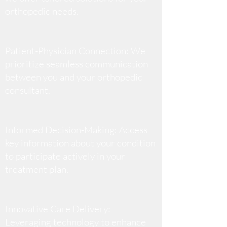
orthopedic needs.
Patient-Physician Connection: We
prioritize seamless communication
between you and your orthopedic
consultant.
Informed Decision-Making: Access
key information about your condition
to participate actively in your
treatment plan.
Innovative Care Delivery:
Leveraging technology to enhance